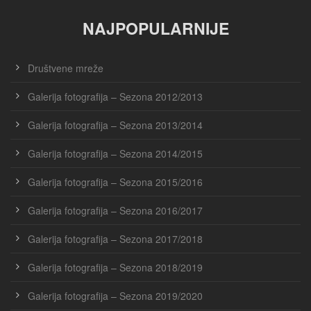
NAJPOPULARNIJE
Društvene mreže
Galerija fotografija – Sezona 2012/2013
Galerija fotografija – Sezona 2013/2014
Galerija fotografija – Sezona 2014/2015
Galerija fotografija – Sezona 2015/2016
Galerija fotografija – Sezona 2016/2017
Galerija fotografija – Sezona 2017/2018
Galerija fotografija – Sezona 2018/2019
Galerija fotografija – Sezona 2019/2020