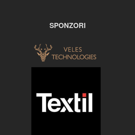
SPONZORI