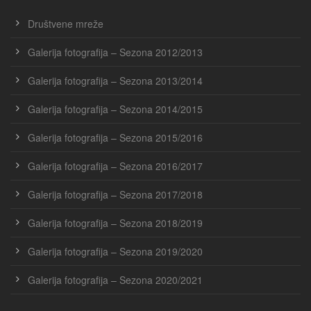
Društvene mreže
Galerija fotografija – Sezona 2012/2013
Galerija fotografija – Sezona 2013/2014
Galerija fotografija – Sezona 2014/2015
Galerija fotografija – Sezona 2015/2016
Galerija fotografija – Sezona 2016/2017
Galerija fotografija – Sezona 2017/2018
Galerija fotografija – Sezona 2018/2019
Galerija fotografija – Sezona 2019/2020
Galerija fotografija – Sezona 2020/2021