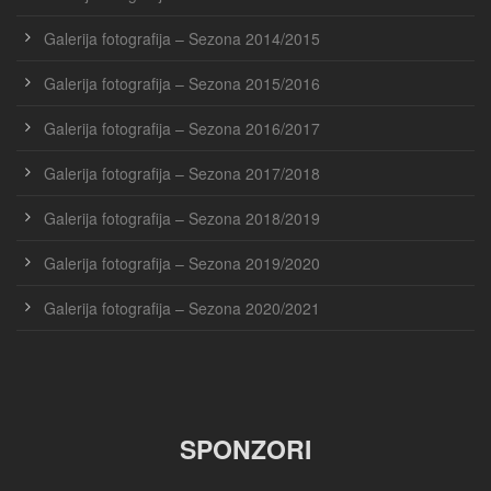
Galerija fotografija – Sezona 2014/2015
Galerija fotografija – Sezona 2015/2016
Galerija fotografija – Sezona 2016/2017
Galerija fotografija – Sezona 2017/2018
Galerija fotografija – Sezona 2018/2019
Galerija fotografija – Sezona 2019/2020
Galerija fotografija – Sezona 2020/2021
SPONZORI