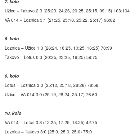
7. kolo
Užice – Takovo 2:3 (25:23, 24:26, 20:25, 25:15, 09:15) 103:104
VA 014 – Loznica 3:1 (21:25, 25:18, 25:22, 25:17) 96:82
8. kolo
Loznica – Užice 1:3 (26:24, 18:25, 10:25, 16:25) 70:99
Takovo – Lotus 0:3 (20:25, 23:25, 16:25) 59:75
9. kolo
Lotus – Loznica 3:0 (25:12, 25:18, 28:26) 78:56
Užice – VA 014 3:0 (25:19, 26:24, 25:17) 76:60
10. kolo
VA 014 – Lotus 0:3 (12:25, 17:25, 13:25) 42:75
Loznica – Takovo 3:0 (25:0, 25:0, 25:0) 75:0