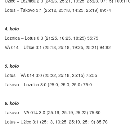
Užice – Loznica 2:3 (24:26, 25:21, 19:25, 25:23, 07:15) 100:110
Lotus – Takovo 3:1 (25:12, 25:18, 14:25, 25:19) 89:74
4. kolo
Loznica – Lotus 0:3 (21:25, 16:25, 18:25) 55:75
VA 014 – Užice 3:1 (25:18, 25:18, 19:25, 25:21) 94:82
5. kolo
Lotus – VA 014 3:0 (25:22, 25:18, 25:15) 75:55
Takovo – Loznica 3:0 (25:0, 25:0, 25:0) 75:0
6. kolo
Takovo – VA 014 3:0 (25:19, 25:19, 25:22) 75:60
Lotus – Užice 3:1 (25:13, 10:25, 25:19, 25:19) 85:76