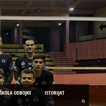
ŠKOLA ODBOJKE
ISTORIJAT