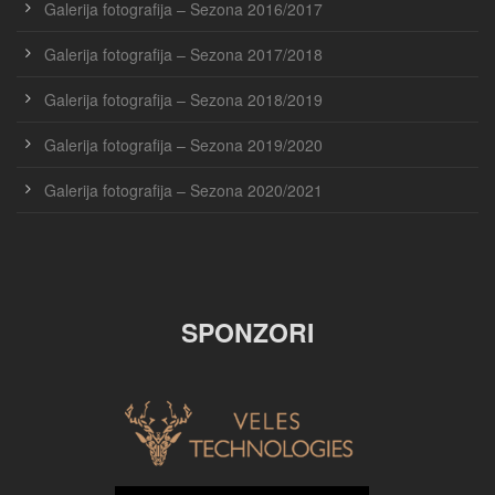
Galerija fotografija – Sezona 2016/2017
Galerija fotografija – Sezona 2017/2018
Galerija fotografija – Sezona 2018/2019
Galerija fotografija – Sezona 2019/2020
Galerija fotografija – Sezona 2020/2021
SPONZORI