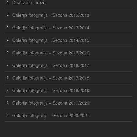
Društvene mreže
Galerija fotografija – Sezona 2012/2013
Galerija fotografija – Sezona 2013/2014
Galerija fotografija – Sezona 2014/2015
Galerija fotografija – Sezona 2015/2016
Galerija fotografija – Sezona 2016/2017
Galerija fotografija – Sezona 2017/2018
Galerija fotografija – Sezona 2018/2019
Galerija fotografija – Sezona 2019/2020
Galerija fotografija – Sezona 2020/2021