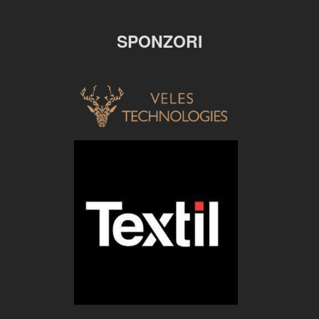
SPONZORI