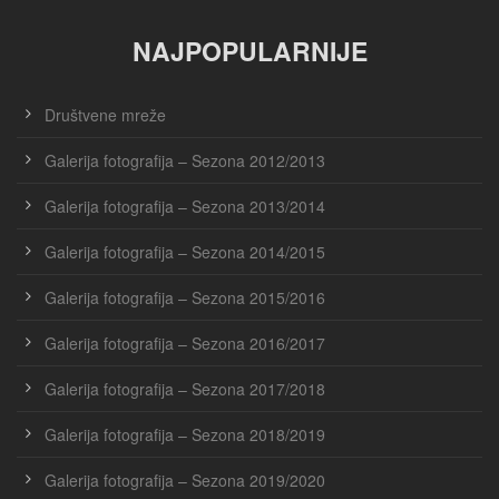
NAJPOPULARNIJE
Društvene mreže
Galerija fotografija – Sezona 2012/2013
Galerija fotografija – Sezona 2013/2014
Galerija fotografija – Sezona 2014/2015
Galerija fotografija – Sezona 2015/2016
Galerija fotografija – Sezona 2016/2017
Galerija fotografija – Sezona 2017/2018
Galerija fotografija – Sezona 2018/2019
Galerija fotografija – Sezona 2019/2020