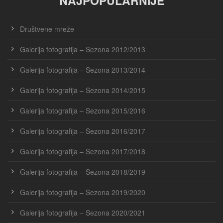
NAJPOPULARNIJE
Društvene mreže
Galerija fotografija – Sezona 2012/2013
Galerija fotografija – Sezona 2013/2014
Galerija fotografija – Sezona 2014/2015
Galerija fotografija – Sezona 2015/2016
Galerija fotografija – Sezona 2016/2017
Galerija fotografija – Sezona 2017/2018
Galerija fotografija – Sezona 2018/2019
Galerija fotografija – Sezona 2019/2020
Galerija fotografija – Sezona 2020/2021