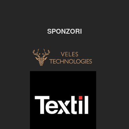
SPONZORI