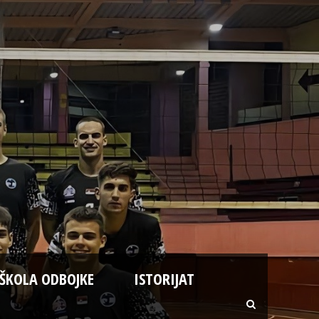
ŠKOLA ODBOJKE
ISTORIJAT