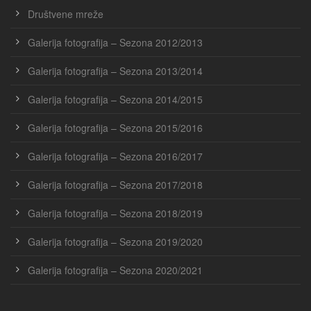
Društvene mreže
Galerija fotografija – Sezona 2012/2013
Galerija fotografija – Sezona 2013/2014
Galerija fotografija – Sezona 2014/2015
Galerija fotografija – Sezona 2015/2016
Galerija fotografija – Sezona 2016/2017
Galerija fotografija – Sezona 2017/2018
Galerija fotografija – Sezona 2018/2019
Galerija fotografija – Sezona 2019/2020
Galerija fotografija – Sezona 2020/2021