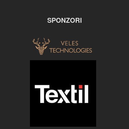
SPONZORI