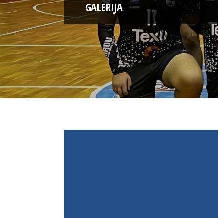
GALERIJA