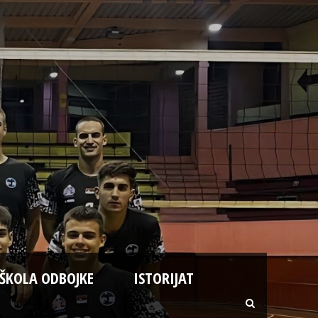
ŠKOLA ODBOJKE
ISTORIJAT