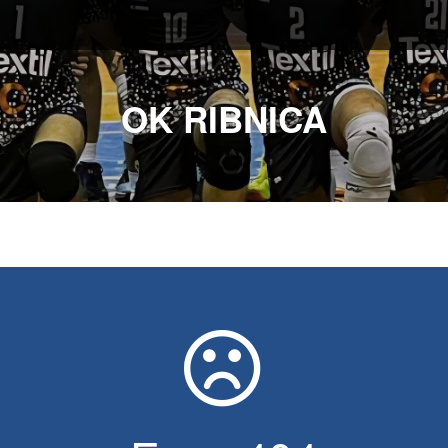
OK RIBNICA