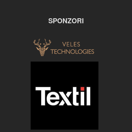
SPONZORI