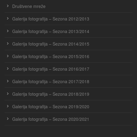
Društvene mreže
Galerija fotografija – Sezona 2012/2013
Galerija fotografija – Sezona 2013/2014
Galerija fotografija – Sezona 2014/2015
Galerija fotografija – Sezona 2015/2016
Galerija fotografija – Sezona 2016/2017
Galerija fotografija – Sezona 2017/2018
Galerija fotografija – Sezona 2018/2019
Galerija fotografija – Sezona 2019/2020
Galerija fotografija – Sezona 2020/2021