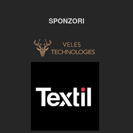
SPONZORI