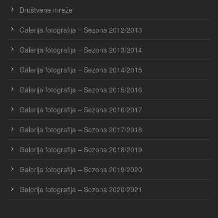
Društvene mreže
Galerija fotografija – Sezona 2012/2013
Galerija fotografija – Sezona 2013/2014
Galerija fotografija – Sezona 2014/2015
Galerija fotografija – Sezona 2015/2016
Galerija fotografija – Sezona 2016/2017
Galerija fotografija – Sezona 2017/2018
Galerija fotografija – Sezona 2018/2019
Galerija fotografija – Sezona 2019/2020
Galerija fotografija – Sezona 2020/2021