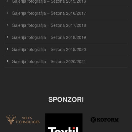
Galerija fotografija – Sezona 2015/2016
Galerija fotografija – Sezona 2016/2017
Galerija fotografija – Sezona 2017/2018
Galerija fotografija – Sezona 2018/2019
Galerija fotografija – Sezona 2019/2020
Galerija fotografija – Sezona 2020/2021
SPONZORI