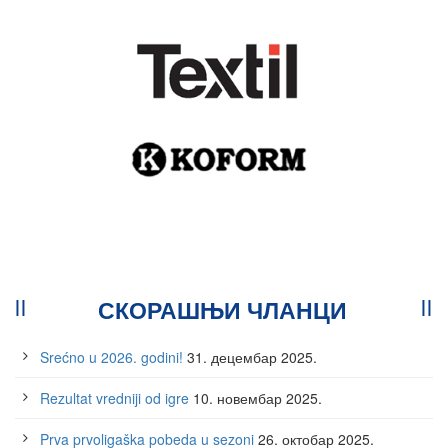
СКОРАШЊИ ЧЛАНЦИ
Srećno u 2026. godini!
31. децембар 2025.
Rezultat vredniji od igre
10. новембар 2025.
Prva prvoligaška pobeda u sezoni
26. октобар 2025.