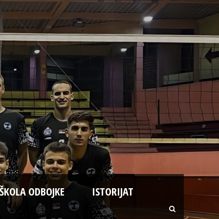
ŠKOLA ODBOJKE
ISTORIJAT