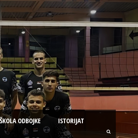
ŠKOLA ODBOJKE
ISTORIJAT