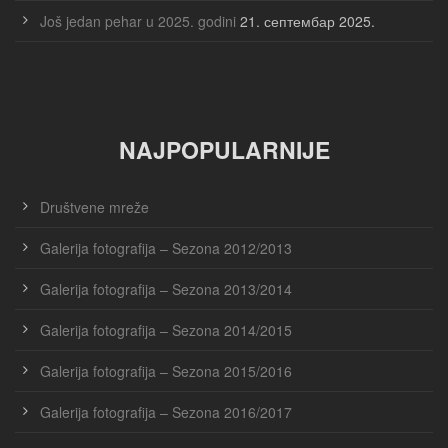
Još jedan pehar u 2025. godini
21. септембар 2025.
NAJPOPULARNIJE
Društvene mreže
Galerija fotografija – Sezona 2012/2013
Galerija fotografija – Sezona 2013/2014
Galerija fotografija – Sezona 2014/2015
Galerija fotografija – Sezona 2015/2016
Galerija fotografija – Sezona 2016/2017