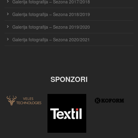
Galerija fotografija – Sezona 2017/2018
Galerija fotografija – Sezona 2018/2019
Galerija fotografija – Sezona 2019/2020
Galerija fotografija – Sezona 2020/2021
SPONZORI