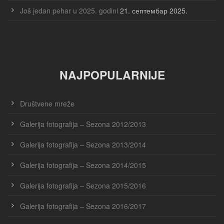
Još jedan pehar u 2025. godini
21. септембар 2025.
NAJPOPULARNIJE
Društvene mreže
Galerija fotografija – Sezona 2012/2013
Galerija fotografija – Sezona 2013/2014
Galerija fotografija – Sezona 2014/2015
Galerija fotografija – Sezona 2015/2016
Galerija fotografija – Sezona 2016/2017