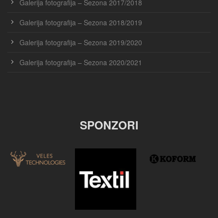
Galerija fotografija – Sezona 2017/2018
Galerija fotografija – Sezona 2018/2019
Galerija fotografija – Sezona 2019/2020
Galerija fotografija – Sezona 2020/2021
SPONZORI