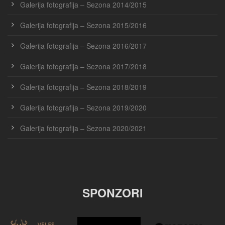
Galerija fotografija – Sezona 2014/2015
Galerija fotografija – Sezona 2015/2016
Galerija fotografija – Sezona 2016/2017
Galerija fotografija – Sezona 2017/2018
Galerija fotografija – Sezona 2018/2019
Galerija fotografija – Sezona 2019/2020
Galerija fotografija – Sezona 2020/2021
SPONZORI