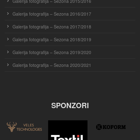
Galerija fotografija – Sezona 2015/2016
Galerija fotografija – Sezona 2016/2017
Galerija fotografija – Sezona 2017/2018
Galerija fotografija – Sezona 2018/2019
Galerija fotografija – Sezona 2019/2020
Galerija fotografija – Sezona 2020/2021
SPONZORI