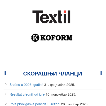
СКОРАШЊИ ЧЛАНЦИ
Srećno u 2026. godini!
31. децембар 2025.
Rezultat vredniji od igre
10. новембар 2025.
Prva prvoligaška pobeda u sezoni
26. октобар 2025.