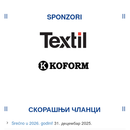
SPONZORI
СКОРАШЊИ ЧЛАНЦИ
Srećno u 2026. godini!
31. децембар 2025.