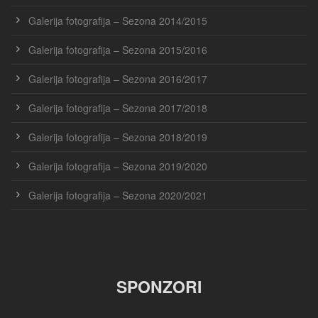
Galerija fotografija – Sezona 2014/2015
Galerija fotografija – Sezona 2015/2016
Galerija fotografija – Sezona 2016/2017
Galerija fotografija – Sezona 2017/2018
Galerija fotografija – Sezona 2018/2019
Galerija fotografija – Sezona 2019/2020
Galerija fotografija – Sezona 2020/2021
SPONZORI