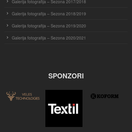
Galerija fotografija – Sezona 2017/2018
Galerija fotografija – Sezona 2018/2019
Galerija fotografija – Sezona 2019/2020
Galerija fotografija – Sezona 2020/2021
SPONZORI