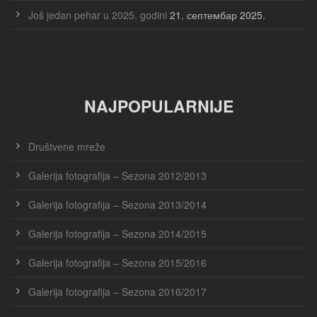
Još jedan pehar u 2025. godini
21. септембар 2025.
NAJPOPULARNIJE
Društvene mreže
Galerija fotografija – Sezona 2012/2013
Galerija fotografija – Sezona 2013/2014
Galerija fotografija – Sezona 2014/2015
Galerija fotografija – Sezona 2015/2016
Galerija fotografija – Sezona 2016/2017