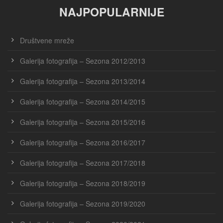
NAJPOPULARNIJE
Društvene mreže
Galerija fotografija – Sezona 2012/2013
Galerija fotografija – Sezona 2013/2014
Galerija fotografija – Sezona 2014/2015
Galerija fotografija – Sezona 2015/2016
Galerija fotografija – Sezona 2016/2017
Galerija fotografija – Sezona 2017/2018
Galerija fotografija – Sezona 2018/2019
Galerija fotografija – Sezona 2019/2020