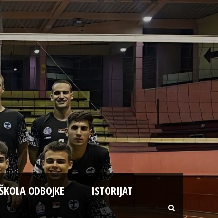
ŠKOLA ODBOJKE
ISTORIJAT