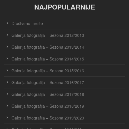
NAJPOPULARNIJE
Društvene mreže
Galerija fotografija – Sezona 2012/2013
Galerija fotografija – Sezona 2013/2014
Galerija fotografija – Sezona 2014/2015
Galerija fotografija – Sezona 2015/2016
Galerija fotografija – Sezona 2016/2017
Galerija fotografija – Sezona 2017/2018
Galerija fotografija – Sezona 2018/2019
Galerija fotografija – Sezona 2019/2020