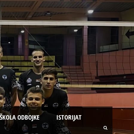
ŠKOLA ODBOJKE
ISTORIJAT