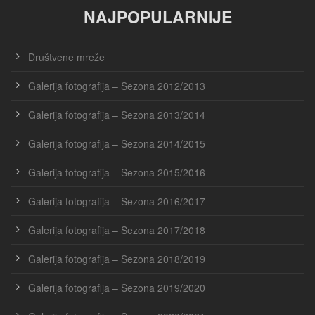
NAJPOPULARNIJE
Društvene mreže
Galerija fotografija – Sezona 2012/2013
Galerija fotografija – Sezona 2013/2014
Galerija fotografija – Sezona 2014/2015
Galerija fotografija – Sezona 2015/2016
Galerija fotografija – Sezona 2016/2017
Galerija fotografija – Sezona 2017/2018
Galerija fotografija – Sezona 2018/2019
Galerija fotografija – Sezona 2019/2020