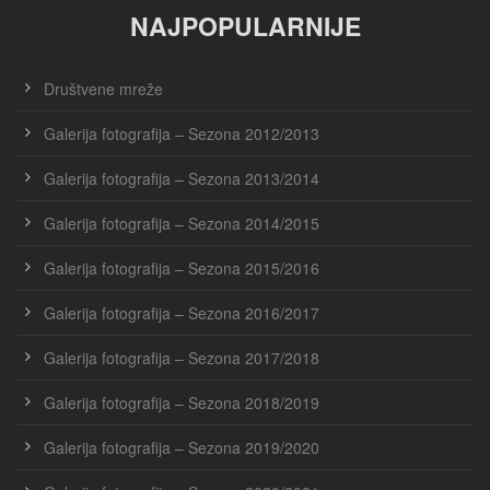
NAJPOPULARNIJE
Društvene mreže
Galerija fotografija – Sezona 2012/2013
Galerija fotografija – Sezona 2013/2014
Galerija fotografija – Sezona 2014/2015
Galerija fotografija – Sezona 2015/2016
Galerija fotografija – Sezona 2016/2017
Galerija fotografija – Sezona 2017/2018
Galerija fotografija – Sezona 2018/2019
Galerija fotografija – Sezona 2019/2020