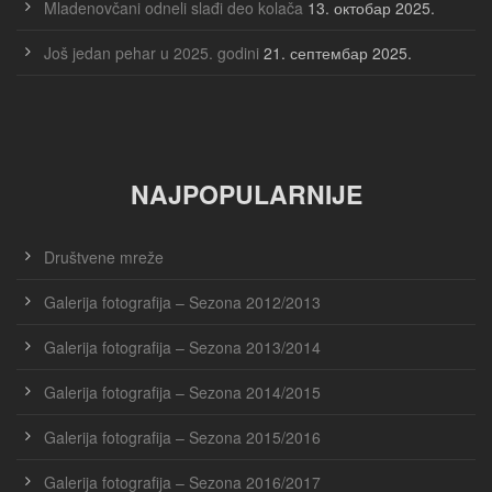
Mladenovčani odneli slađi deo kolača
13. октобар 2025.
Još jedan pehar u 2025. godini
21. септембар 2025.
NAJPOPULARNIJE
Društvene mreže
Galerija fotografija – Sezona 2012/2013
Galerija fotografija – Sezona 2013/2014
Galerija fotografija – Sezona 2014/2015
Galerija fotografija – Sezona 2015/2016
Galerija fotografija – Sezona 2016/2017