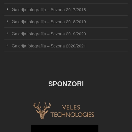
Galerija fotografija – Sezona 2017/2018
Galerija fotografija – Sezona 2018/2019
Galerija fotografija – Sezona 2019/2020
Galerija fotografija – Sezona 2020/2021
SPONZORI