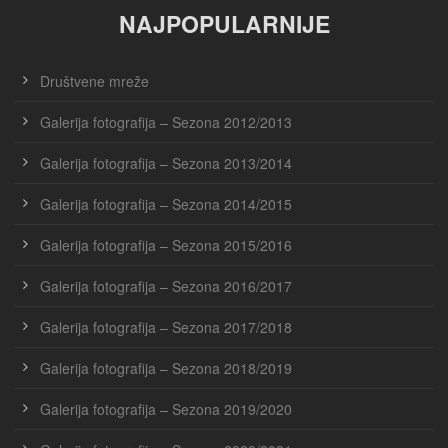
NAJPOPULARNIJE
Društvene mreže
Galerija fotografija – Sezona 2012/2013
Galerija fotografija – Sezona 2013/2014
Galerija fotografija – Sezona 2014/2015
Galerija fotografija – Sezona 2015/2016
Galerija fotografija – Sezona 2016/2017
Galerija fotografija – Sezona 2017/2018
Galerija fotografija – Sezona 2018/2019
Galerija fotografija – Sezona 2019/2020