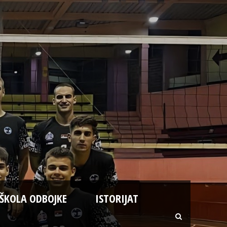
ŠKOLA ODBOJKE
ISTORIJAT