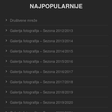
NAJPOPULARNIJE
Društvene mreže
Galerija fotografija – Sezona 2012/2013
Galerija fotografija – Sezona 2013/2014
Galerija fotografija – Sezona 2014/2015
Galerija fotografija – Sezona 2015/2016
Galerija fotografija – Sezona 2016/2017
Galerija fotografija – Sezona 2017/2018
Galerija fotografija – Sezona 2018/2019
Galerija fotografija – Sezona 2019/2020