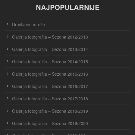
NAJPOPULARNIJE
Društvene mreže
Galerija fotografija – Sezona 2012/2013
Galerija fotografija – Sezona 2013/2014
Galerija fotografija – Sezona 2014/2015
Galerija fotografija – Sezona 2015/2016
Galerija fotografija – Sezona 2016/2017
Galerija fotografija – Sezona 2017/2018
Galerija fotografija – Sezona 2018/2019
Galerija fotografija – Sezona 2019/2020