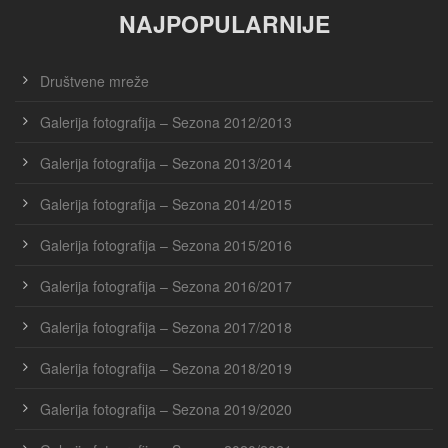
NAJPOPULARNIJE
Društvene mreže
Galerija fotografija – Sezona 2012/2013
Galerija fotografija – Sezona 2013/2014
Galerija fotografija – Sezona 2014/2015
Galerija fotografija – Sezona 2015/2016
Galerija fotografija – Sezona 2016/2017
Galerija fotografija – Sezona 2017/2018
Galerija fotografija – Sezona 2018/2019
Galerija fotografija – Sezona 2019/2020