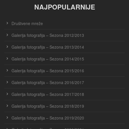
NAJPOPULARNIJE
Društvene mreže
Galerija fotografija – Sezona 2012/2013
Galerija fotografija – Sezona 2013/2014
Galerija fotografija – Sezona 2014/2015
Galerija fotografija – Sezona 2015/2016
Galerija fotografija – Sezona 2016/2017
Galerija fotografija – Sezona 2017/2018
Galerija fotografija – Sezona 2018/2019
Galerija fotografija – Sezona 2019/2020