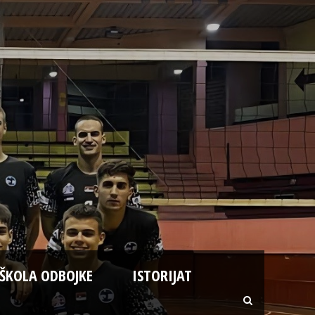
ŠKOLA ODBOJKE
ISTORIJAT