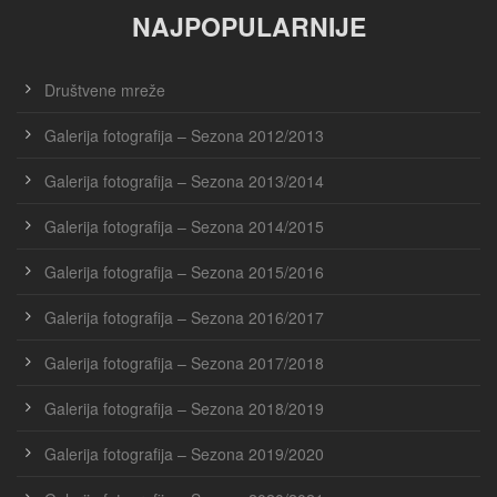
NAJPOPULARNIJE
Društvene mreže
Galerija fotografija – Sezona 2012/2013
Galerija fotografija – Sezona 2013/2014
Galerija fotografija – Sezona 2014/2015
Galerija fotografija – Sezona 2015/2016
Galerija fotografija – Sezona 2016/2017
Galerija fotografija – Sezona 2017/2018
Galerija fotografija – Sezona 2018/2019
Galerija fotografija – Sezona 2019/2020