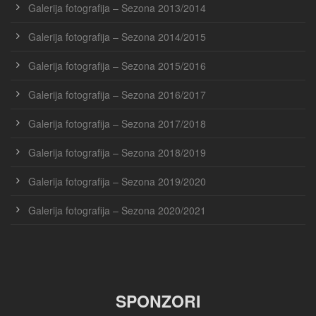
Galerija fotografija – Sezona 2013/2014
Galerija fotografija – Sezona 2014/2015
Galerija fotografija – Sezona 2015/2016
Galerija fotografija – Sezona 2016/2017
Galerija fotografija – Sezona 2017/2018
Galerija fotografija – Sezona 2018/2019
Galerija fotografija – Sezona 2019/2020
Galerija fotografija – Sezona 2020/2021
SPONZORI