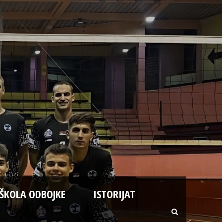
ŠKOLA ODBOJKE
ISTORIJAT